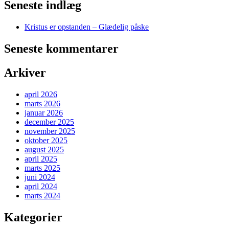
Seneste indlæg
Kristus er opstanden – Glædelig påske
Seneste kommentarer
Arkiver
april 2026
marts 2026
januar 2026
december 2025
november 2025
oktober 2025
august 2025
april 2025
marts 2025
juni 2024
april 2024
marts 2024
Kategorier