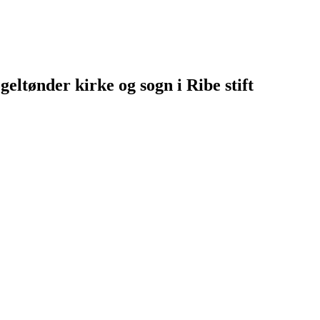
geltønder kirke og sogn i Ribe stift