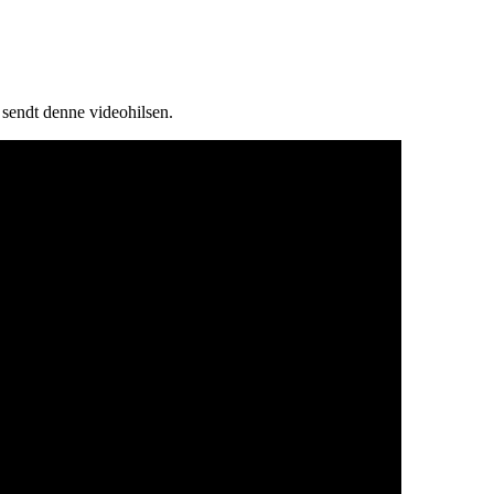
r sendt denne videohilsen.