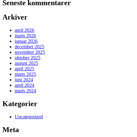
Seneste kommentarer
Arkiver
april 2026
marts 2026
januar 2026
december 2025
november 2025
oktober 2025
august 2025
april 2025
marts 2025
juni 2024
april 2024
marts 2024
Kategorier
Uncategorized
Meta