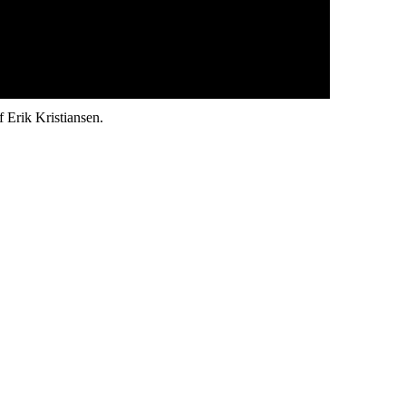
 Erik Kristiansen.