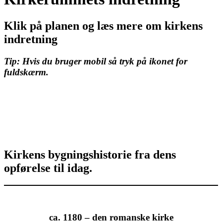
Klik på planen og læs mere om kirkens
indretning
Tip: Hvis du bruger mobil så tryk på ikonet for
fuldskærm.
Kirkens bygningshistorie fra dens
opførelse til idag.
ca. 1180 – den romanske kirke