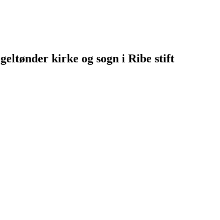
geltønder kirke og sogn i Ribe stift