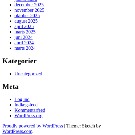
december 2025
november 2025
oktober 2025
august 2025
april 2025
marts 2025
juni 2024
april 2024
marts 2024
Kategorier
Uncategorized
Meta
Log ind
Indlægsfeed
Kommentarfeed
WordPress.org
Proudly powered by WordPress
|
Theme: Sketch by
WordPress.com
.